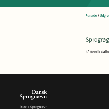
Forside
/
Udgiv
Sprogrøg
Af Henrik Galbe
Dansk Sprognævn