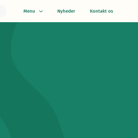
Menu
Nyheder
Kontakt os