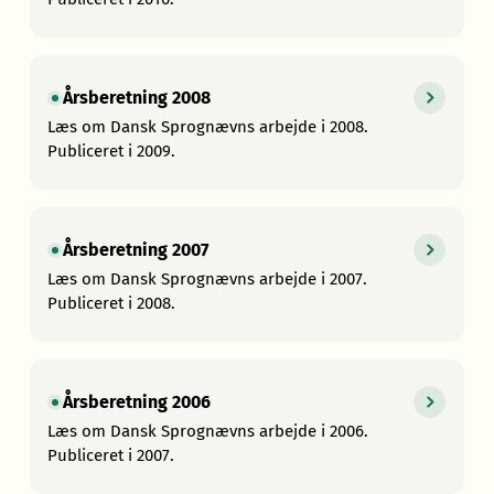
Årsberetning 2008
Læs om Dansk Sprognævns arbejde i 2008.
Publiceret i 2009.
Årsberetning 2007
Læs om Dansk Sprognævns arbejde i 2007.
Publiceret i 2008.
Årsberetning 2006
Læs om Dansk Sprognævns arbejde i 2006.
Publiceret i 2007.