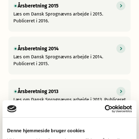
Årsberetning 2015
Læs om Dansk Sprognævns arbejde i 2015.
Publiceret i 2016.
Årsberetning 2014
Læs om Dansk Sprognævns arbejde i 2014.
Publiceret i 2015.
Årsberetning 2013
Læs om Dansk Sprognævns arbejde i 2013. Publiceret
i 2014.
Denne hjemmeside bruger cookies
Årsberetning 2012