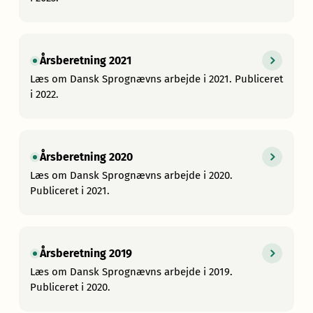
Årsberetning 2021
Læs om Dansk Sprognævns arbejde i 2021. Publiceret
i 2022.
Årsberetning 2020
Læs om Dansk Sprognævns arbejde i 2020.
Publiceret i 2021.
Årsberetning 2019
Læs om Dansk Sprognævns arbejde i 2019.
Publiceret i 2020.