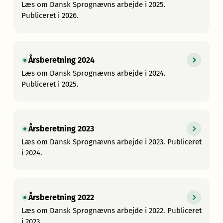
Læs om Dansk Sprognævns arbejde i 2025.
Publiceret i 2026.
Årsberetning 2024
Læs om Dansk Sprognævns arbejde i 2024.
Publiceret i 2025.
Årsberetning 2023
Læs om Dansk Sprognævns arbejde i 2023. Publiceret
i 2024.
Årsberetning 2022
Læs om Dansk Sprognævns arbejde i 2022. Publiceret
i 2023.