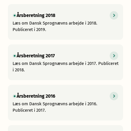
Årsberetning 2018
Læs om Dansk Sprognævns arbejde i 2018.
Publiceret i 2019.
Årsberetning 2017
Læs om Dansk Sprognævns arbejde i 2017. Publiceret
i 2018.
Årsberetning 2016
Læs om Dansk Sprognævns arbejde i 2016.
Publiceret i 2017.