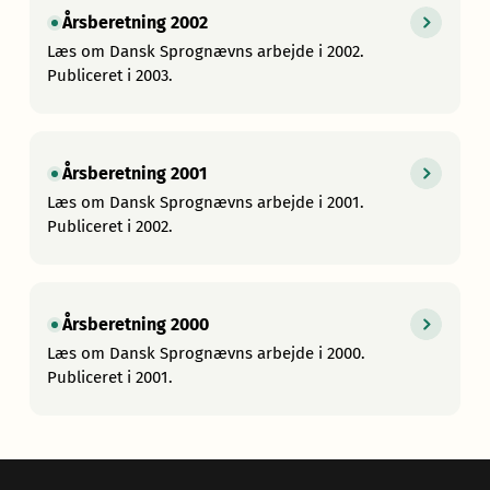
Årsberetning 2002
Læs om Dansk Sprognævns arbejde i 2002.
Publiceret i 2003.
Årsberetning 2001
Læs om Dansk Sprognævns arbejde i 2001.
Publiceret i 2002.
Årsberetning 2000
Læs om Dansk Sprognævns arbejde i 2000.
Publiceret i 2001.