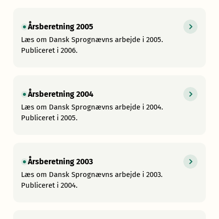
Årsberetning 2005
Læs om Dansk Sprognævns arbejde i 2005.
Publiceret i 2006.
Årsberetning 2004
Læs om Dansk Sprognævns arbejde i 2004.
Publiceret i 2005.
Årsberetning 2003
Læs om Dansk Sprognævns arbejde i 2003.
Publiceret i 2004.