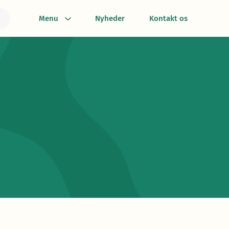
Menu
Nyheder
Kontakt os