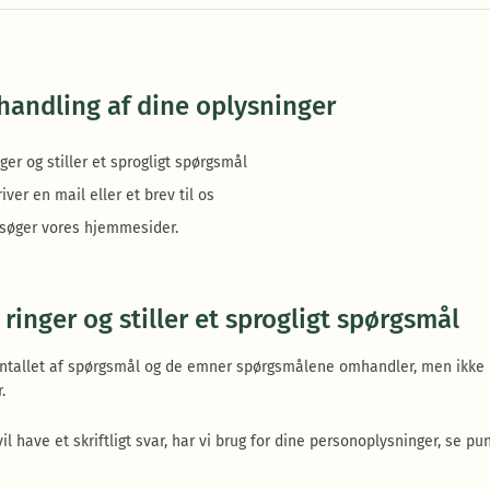
handling af dine oplysninger
ger og stiller et sprogligt spørgsmål
iver en mail eller et brev til os
søger vores hjemmesider.
 ringer og stiller et sprogligt spørgsmål
 antallet af spørgsmål og de emner spørgsmålene omhandler, men ikke
.
il have et skriftligt svar, har vi brug for dine personoplysninger, se pu