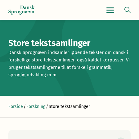
Navigationsmen
Store tekstsamlinger
Dansk Sprognævn indsamler løbende tekster om dansk i
forskellige store tekstsamlinger, også kaldet korpusser. Vi
bruger tekstsamlingerne til at forske i grammatik,
sproglig udvikling m.m.
Forside
/
Forskning
/
Store tekstsamlinger