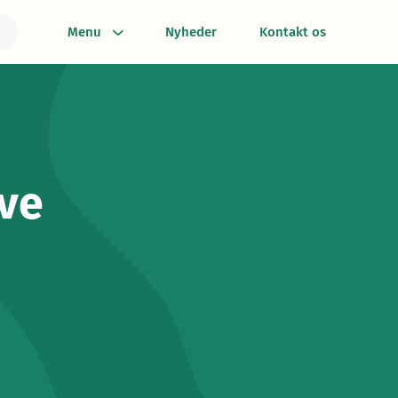
Menu
Nyheder
Kontakt os
ove