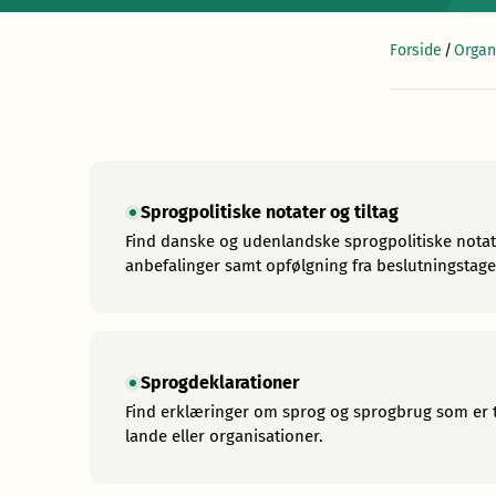
Forside
/
Organ
Sprogpolitiske notater og tiltag
Find danske og udenlandske sprogpolitiske notat
anbefalinger samt opfølgning fra beslutningstage
Sprogdeklarationer
Find erklæringer om sprog og sprogbrug som er til
lande eller organisationer.