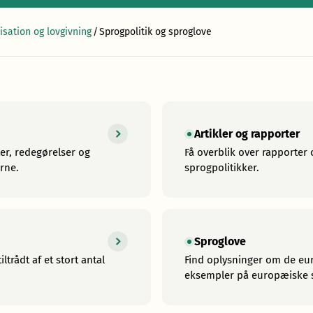
isation og lovgivning
/
Sprogpolitik og sproglove
Artikler og rapporter
er, redegørelser og
Få overblik over rapporter
rne.
sprogpolitikker.
Sproglove
trådt af et stort antal
Find oplysninger om de eu
eksempler på europæiske 