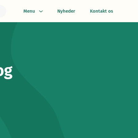
Menu
Nyheder
Kontakt os
og