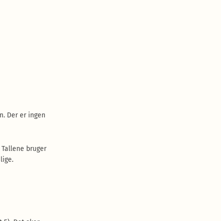
n. Der er ingen
. Tallene bruger
lige.