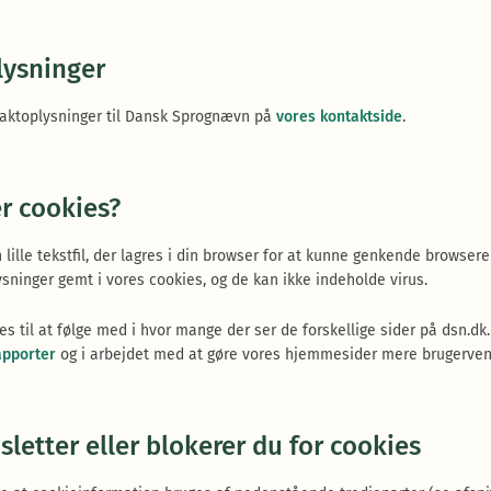
lysninger
aktoplysninger til Dansk Sprognævn på
vores kontaktside
.
er cookies?
 lille tekstfil, der lagres i din browser for at kunne genkende browsere
sninger gemt i vores cookies, og de kan ikke indeholde virus.
es til at følge med i hvor mange der ser de forskellige sider på dsn.dk
apporter
og i arbejdet med at gøre vores hjemmesider mere brugerven
sletter eller blokerer du for cookies