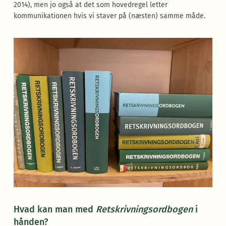
2014), men jo også at det som hovedregel letter
kommunikationen hvis vi staver på (næsten) samme måde.
Hvad kan man med
Retskrivningsordbogen
i
hånden?