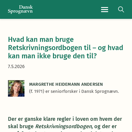
Navigationsmen
Hvad kan man bruge
Retskrivningsordbogen til – og hvad
kan man ikke bruge den til?
7.5.2026
MARGRETHE HEIDEMANN ANDERSEN
(f. 1971) er seniorforsker i Dansk Sprognævn.
Der er ganske klare regler i loven om hvem der
skal bruge
Retskrivningsordbogen,
og der er