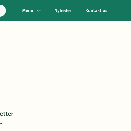
Menu
Nyheder
Kontakt os
ætter
.