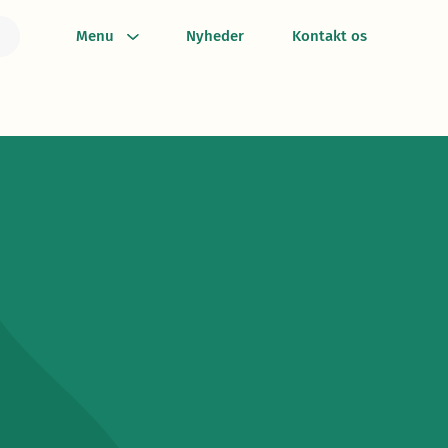
Menu
Nyheder
Kontakt os