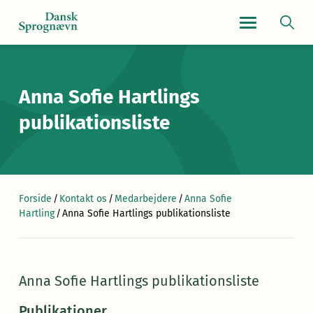
Navigationsmen
Anna Sofie Hartlings
publikationsliste
Forside
/
Kontakt os
/
Medarbejdere
/
Anna Sofie
Hartling
/
Anna Sofie Hartlings publikationsliste
Anna Sofie Hartlings publikationsliste
Publikationer