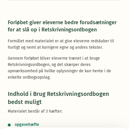
Forløbet giver eleverne bedre forudsætninger
for at slå op i Retskrivningsordbogen
Formålet med materialet er at give eleverne redskaber til
hurtigt og nemt at korrigere egne og andres tekster.
Gennem forløbet bliver eleverne trænet i at bruge
Retskrivningsordbogen, og det skærper deres
opmærksomhed på hvilke oplysninger de kan hente i de
enkelte ordbogsopslag.
Indhold i Brug Retskrivningsordbogen
bedst muligt
Materialet består af 3 hæfter:
opgavehæfte