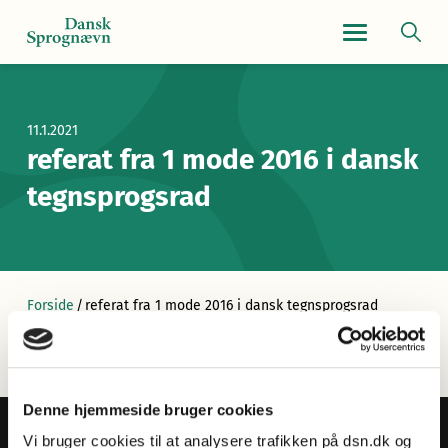
Navigationsmen
11.1.2021
referat fra 1 mode 2016 i dansk
tegnsprogsrad
Forside
/
referat fra 1 mode 2016 i dansk tegnsprogsrad
Denne hjemmeside bruger cookies
Vi bruger cookies til at analysere trafikken på dsn.dk og