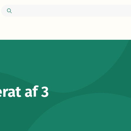
rat af 3