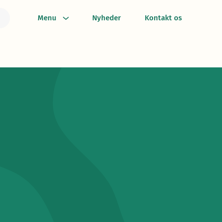
Menu
Nyheder
Kontakt os