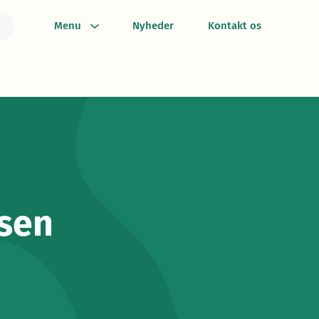
Menu
Nyheder
Kontakt os
rsen