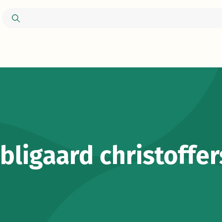
bligaard christoffe