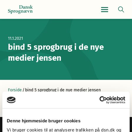
Navigationsmen
11.1.2021
bind 5 sprogbrug i de nye
medier jensen
Forside
/
bind 5 sprogbrug i de nye medier jensen
Denne hjemmeside bruger cookies
Vi bruger cookies til at analysere trafikken på dsn.dk og